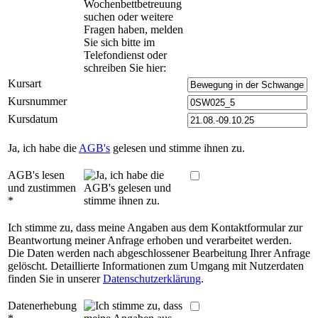
Kursart
Kursnummer
Kursdatum
Ja, ich habe die
AGB's
gelesen und stimme ihnen zu.
AGB's lesen
und zustimmen
*
Ich stimme zu, dass meine Angaben aus dem Kontaktformular zur
Beantwortung meiner Anfrage erhoben und verarbeitet werden.
Die Daten werden nach abgeschlossener Bearbeitung Ihrer Anfrage
gelöscht. Detaillierte Informationen zum Umgang mit Nutzerdaten
finden Sie in unserer
Datenschutzerklärung
.
Datenerhebung