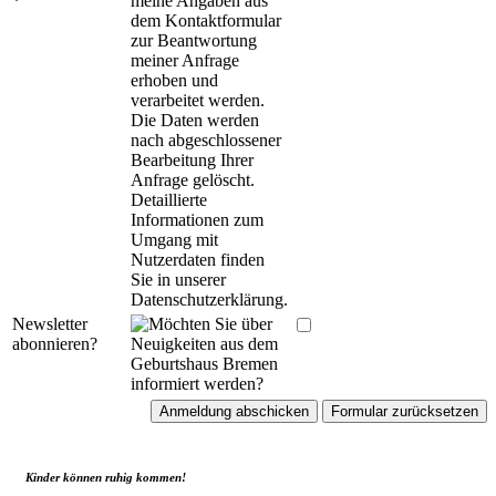
*
Newsletter
abonnieren?
Kinder können ruhig kommen!