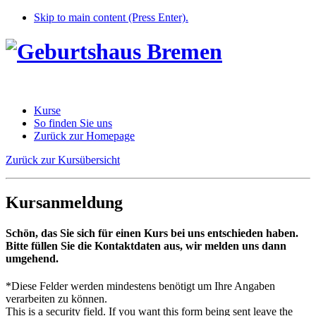
Skip to main content (Press Enter).
Kurse
So finden Sie uns
Zurück zur Homepage
Zurück zur Kursübersicht
Kursanmeldung
Schön, das Sie sich für einen Kurs bei uns entschieden haben.
Bitte füllen Sie die Kontaktdaten aus, wir melden uns dann
umgehend.
*
Diese Felder werden mindestens benötigt um Ihre Angaben
verarbeiten zu können.
This is a security field. If you want this form being sent leave the